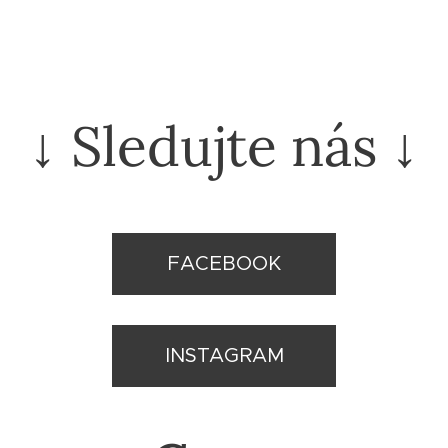
↓ Sledujte nás ↓
FACEBOOK
INSTAGRAM